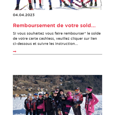
04.04.2023
Remboursement de votre sold...
Si vous souhaitez vous faire rembourser* le solde
de votre carte cashless, veuillez cliquer sur lien
ci-dessous et suivre les instruction...