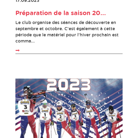
17.09.2023
Préparation de la saison 20...
Le club organise des séances de découverte en
septembre et octobre. C'est également à cette
période que le matériel pour l'hiver prochain est
comma...