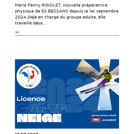
Marie Fanny RIGOLET, nouvelle préparatrice
physique de ES BESSANS depuis le 1er septembre
2024.Déjà en charge du groupe adulte, elle
travaille déso...