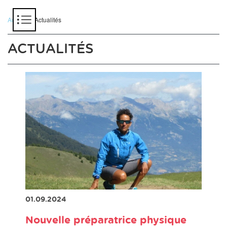
Panneau de gestion des cookies
Accueil
> Actualités
ACTUALITÉS
01.09.2024
Nouvelle préparatrice physique